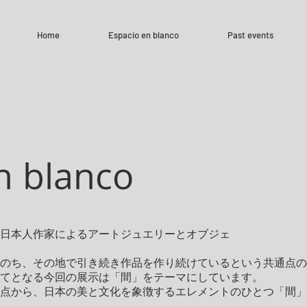
Home
Espacio en blanco
Past events
n blanco
日本人作家による
アートジュエリーとオブジェ
のち、その地で引き続き作品を作り続けているという共通点の
てとなる今回の展示は「間」をテーマにしています。
点から、日本の美と文化を象徴するエレメントのひとつ「間」