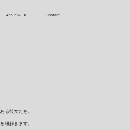
About CJEX
Contact
ある彼女たち。
を紐解きます。