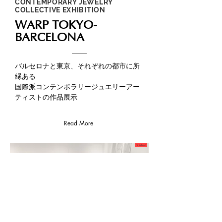
CONTEMPORARY JEWELRY
COLLECTIVE EXHIBITION
WARP TOKYO-
BARCELONA
バルセロナと東京、それぞれの都市に所
縁ある
国際派コンテンポラリージュエリーアー
ティストの作品展示
Read More
Finished