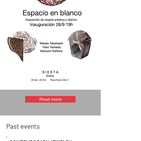
Read more
Past events